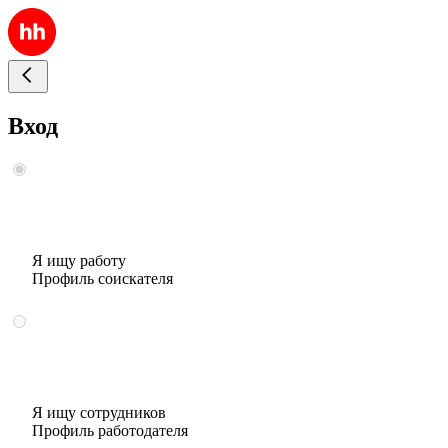
Вход
Я ищу работу
Профиль соискателя
Я ищу сотрудников
Профиль работодателя