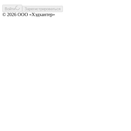
Войти
Зарегистрироваться
© 2026 ООО «Хэдхантер»