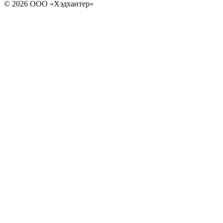
© 2026 ООО «Хэдхантер»