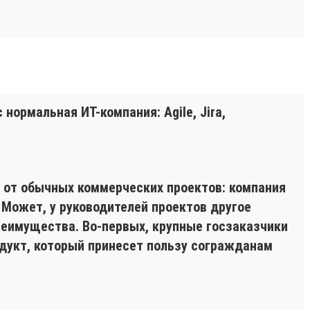
нормальная ИТ-компания: Agile, Jira,
я от обычных коммерческих проектов: компания
. Может, у руководителей проектов другое
преимущества. Во-первых, крупные госзаказчики
одукт, который принесет пользу согражданам