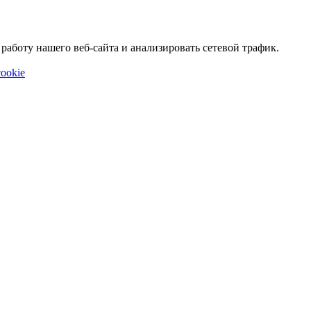
аботу нашего веб-сайта и анализировать сетевой трафик.
ookie