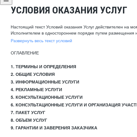
УСЛОВИЯ ОКАЗАНИЯ УСЛУГ
Настоящий текст Условий оказания Услуг действителен на мо
Исполнителем в одностороннем порядке путем размещения н
Развернуть весь текст условий
ОГЛАВЛЕНИЕ
1. ТЕРМИНЫ И ОПРЕДЕЛЕНИЯ
2. ОБЩИЕ УСЛОВИЯ
3. ИНФОРМАЦИОННЫЕ УСЛУГИ
4. РЕКЛАМНЫЕ УСЛУГИ
5. КОНСУЛЬТАЦИОННЫЕ УСЛУГИ
6. КОНСУЛЬТАЦИОННЫЕ УСЛУГИ И ОРГАНИЗАЦИЯ УЧАСТ
7. ПАКЕТ УСЛУГ
8. ОБЪЕМ УСЛУГ
9. ГАРАНТИИ И ЗАВЕРЕНИЯ ЗАКАЗЧИКА