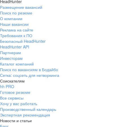
HeadHunter
Размещение вакансий
Поиск по резюме
О компании
Наши вакансии
Реклама на сайте
Требования к ПО
Безопасный HeadHunter
HeadHunter API
Партнерам
Инвесторам
Каталог компаний
Поиск по вакансиям в Бодайбо
Сетка: соцсеть для нетворкинга
Соискателям
hh PRO
Готовое резюме
Все сервисы
Хочу у вас работать
Производственный календарь
Экспертная рекомендация
Новости и статьи
Блог