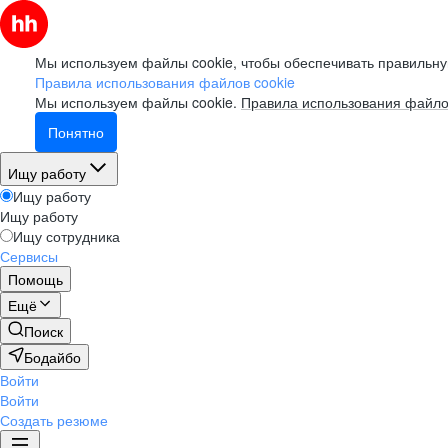
Мы используем файлы cookie, чтобы обеспечивать правильну
Правила использования файлов cookie
Мы используем файлы cookie.
Правила использования файло
Понятно
Ищу работу
Ищу работу
Ищу работу
Ищу сотрудника
Сервисы
Помощь
Ещё
Поиск
Бодайбо
Войти
Войти
Создать резюме