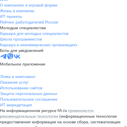
О компаниях в игровой форме
Жизнь в компании
ИТ-проекты
Рейтинг работодателей России
Молодым специалистам
Карьера для молодых специалистов
Школа программистов
Карьера в некоммерческих организациях
Боты для уведомлений
Мобильное приложение
Этика и комплаенс
Оказание услуг
Использование сайтов
Защита персональных данных
Пользовательское соглашение
ИТ аккредитация
На информационном ресурсе hh.ru
применяются
рекомендательные технологии
(информационные технологии
предоставления информации на основе сбора, систематизации