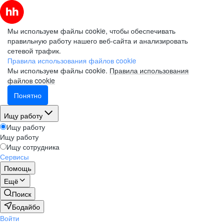
Мы используем файлы cookie, чтобы обеспечивать
правильную работу нашего веб-сайта и анализировать
сетевой трафик.
Правила использования файлов cookie
Мы используем файлы cookie.
Правила использования
файлов cookie
Понятно
Ищу работу
Ищу работу
Ищу работу
Ищу сотрудника
Сервисы
Помощь
Ещё
Поиск
Бодайбо
Войти