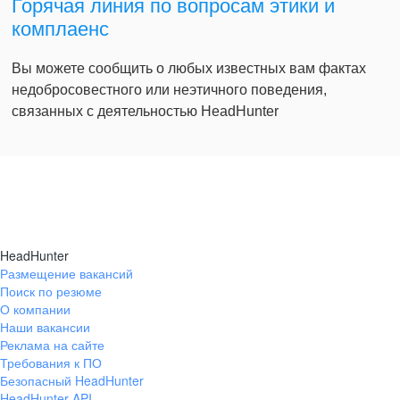
Горячая линия по вопросам этики и
комплаенс
Вы можете сообщить о любых известных вам фактах
недобросовестного или неэтичного поведения,
связанных с деятельностью HeadHunter
HeadHunter
Размещение вакансий
Поиск по резюме
О компании
Наши вакансии
Реклама на сайте
Требования к ПО
Безопасный HeadHunter
HeadHunter API