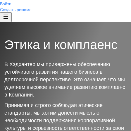
Войти
Создать резюме
Этика и комплаенс
В Хэдхантер мы привержены обеспечению
устойчивого развития нашего бизнеса в
долгосрочной перспективе. Это означает, что мы
уделяем высокое внимание развитию комплаенс
в Компании.
Принимая и строго соблюдая этические
стандарты, мы хотим донести мысль о
необходимости поддержания корпоративной
культуры и серьезность ответственности за свои