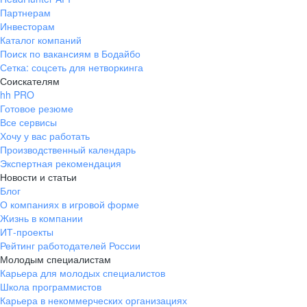
Партнерам
Инвесторам
Каталог компаний
Поиск по вакансиям в Бодайбо
Сетка: соцсеть для нетворкинга
Соискателям
hh PRO
Готовое резюме
Все сервисы
Хочу у вас работать
Производственный календарь
Экспертная рекомендация
Новости и статьи
Блог
О компаниях в игровой форме
Жизнь в компании
ИТ-проекты
Рейтинг работодателей России
Молодым специалистам
Карьера для молодых специалистов
Школа программистов
Карьера в некоммерческих организациях