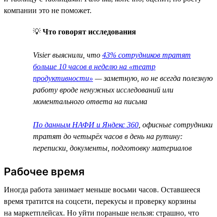
компании это не поможет.
💡
Что говорят исследования
Visier выяснили, что
43% сотрудников тратят
больше 10 часов в неделю на «театр
продуктивности»
— заметную, но не всегда полезную
работу вроде ненужных исследований или
моментального ответа на письма
По данным НАФИ и Яндекс 360
, офисные сотрудники
тратят до четырёх часов в день на рутину:
переписки, документы, подготовку материалов
Рабочее время
Иногда работа занимает меньше восьми часов. Оставшееся
время тратится на соцсети, перекусы и проверку корзины
на маркетплейсах. Но уйти пораньше нельзя: страшно, что