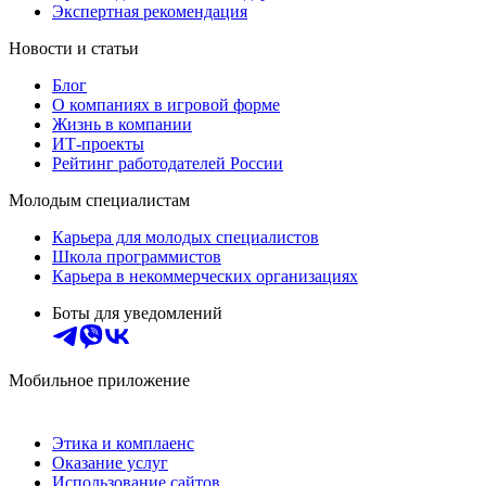
Экспертная рекомендация
Новости и статьи
Блог
О компаниях в игровой форме
Жизнь в компании
ИТ-проекты
Рейтинг работодателей России
Молодым специалистам
Карьера для молодых специалистов
Школа программистов
Карьера в некоммерческих организациях
Боты для уведомлений
Мобильное приложение
Этика и комплаенс
Оказание услуг
Использование сайтов