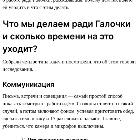
ей угодить и что с этим делать.
Что мы делаем ради Галочки
и сколько времени на это
уходит?
Собрали четыре типа задач и посмотрели, что об этом говорят
исследования.
Коммуникация
Письма, встречи и совещания — самый простой способ
показать «смотрите, работа идёт». Созвоны ставят на всякий
случай, а потом включают фоном, успевая приготовить обед,
сделать гимнастику и 15 раз сложить пасьянс. Главное,
убедиться, что камера и микрофон выключены.
💡
Что говорят исследования