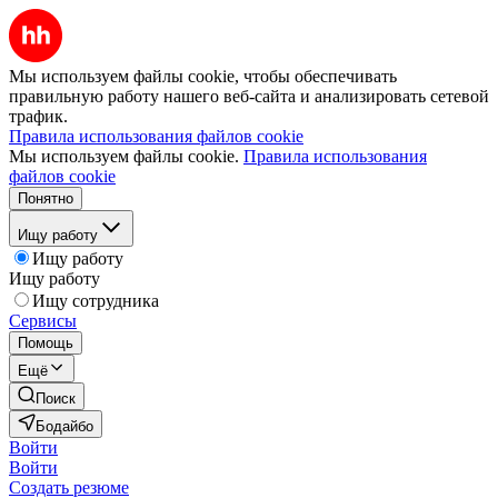
Мы используем файлы cookie, чтобы обеспечивать
правильную работу нашего веб-сайта и анализировать сетевой
трафик.
Правила использования файлов cookie
Мы используем файлы cookie.
Правила использования
файлов cookie
Понятно
Ищу работу
Ищу работу
Ищу работу
Ищу сотрудника
Сервисы
Помощь
Ещё
Поиск
Бодайбо
Войти
Войти
Создать резюме