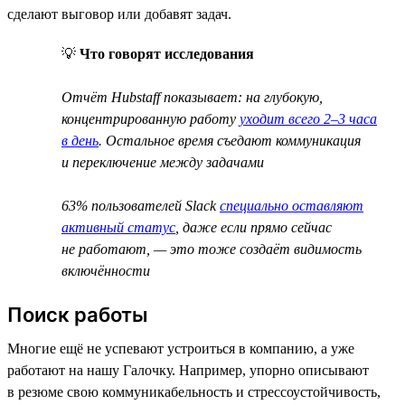
сделают выговор или добавят задач.
💡
Что говорят исследования
Отчёт Hubstaff показывает: на глубокую,
концентрированную работу
уходит всего 2–3 часа
в день
. Остальное время съедают коммуникация
и переключение между задачами
63% пользователей Slack
специально оставляют
активный статус
, даже если прямо сейчас
не работают, — это тоже создаёт видимость
включённости
Поиск работы
Многие ещё не успевают устроиться в компанию, а уже
работают на нашу Галочку. Например, упорно описывают
в резюме свою коммуникабельность и стрессоустойчивость,