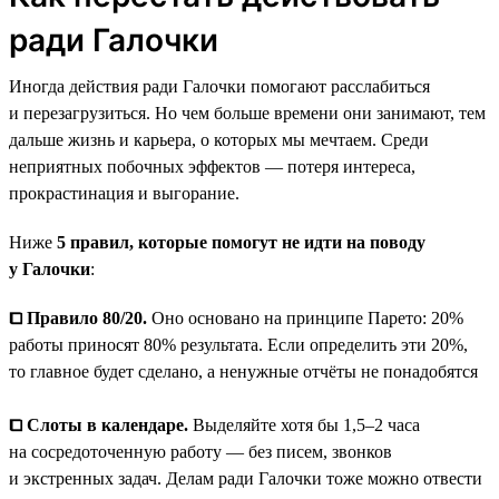
ради Галочки
Иногда действия ради Галочки помогают расслабиться
и перезагрузиться. Но чем больше времени они занимают, тем
дальше жизнь и карьера, о которых мы мечтаем. Среди
неприятных побочных эффектов — потеря интереса,
прокрастинация и выгорание.
Ниже
5 правил, которые помогут не идти на поводу
у Галочки
:
⧠ Правило 80/20.
Оно основано на принципе Парето: 20%
работы приносят 80% результата. Если определить эти 20%,
то главное будет сделано, а ненужные отчёты не понадобятся
⧠ Слоты в календаре.
Выделяйте хотя бы 1,5–2 часа
на сосредоточенную работу — без писем, звонков
и экстренных задач. Делам ради Галочки тоже можно отвести