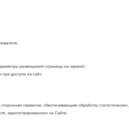
зователя;
параметры размещения страницы на экране);
 при доступе на сайт;
-сторонним сервисом, обеспечивающим обработку статистических
ля, зарегистрированного на Сайте;