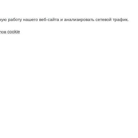
ую работу нашего веб-сайта и анализировать сетевой трафик.
ов cookie