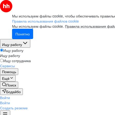
Мы используем файлы cookie, чтобы обеспечивать правильн
Правила использования файлов cookie
Мы используем файлы cookie.
Правила использования файл
Понятно
Ищу работу
Ищу работу
Ищу работу
Ищу сотрудника
Сервисы
Помощь
Ещё
Поиск
Бодайбо
Войти
Войти
Создать резюме