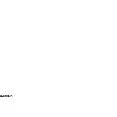
 данных;