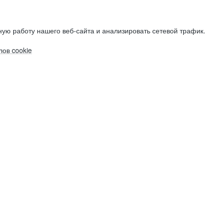
ую работу нашего веб-сайта и анализировать сетевой трафик.
ов cookie