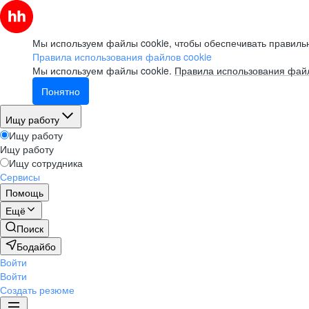
Мы используем файлы cookie, чтобы обеспечивать правильн
Правила использования файлов cookie
Мы используем файлы cookie.
Правила использования файл
Понятно
Ищу работу
Ищу работу
Ищу работу
Ищу сотрудника
Сервисы
Помощь
Ещё
Поиск
Бодайбо
Войти
Войти
Создать резюме