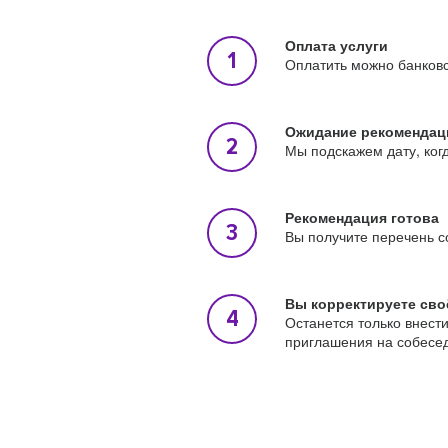
Оплата услуги
Оплатить можно банковс
Ожидание рекомендац
Мы подскажем дату, ког
Рекомендация готова
Вы получите перечень с
Вы корректируете сво
Останется только внест
приглашения на собесе