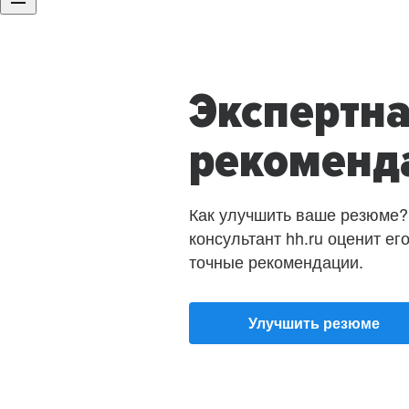
Экспертн
рекоменд
Как улучшить ваше резюме?
консультант hh.ru оценит ег
точные рекомендации.
Улучшить резюме