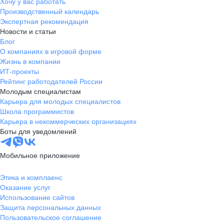
Хочу у вас работать
Производственный календарь
Экспертная рекомендация
Новости и статьи
Блог
О компаниях в игровой форме
Жизнь в компании
ИТ-проекты
Рейтинг работодателей России
Молодым специалистам
Карьера для молодых специалистов
Школа программистов
Карьера в некоммерческих организациях
Боты для уведомлений
Мобильное приложение
Этика и комплаенс
Оказание услуг
Использование сайтов
Защита персональных данных
Пользовательское соглашение