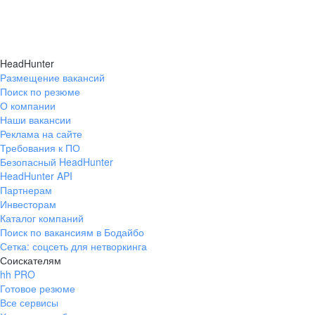
HeadHunter
Размещение вакансий
Поиск по резюме
О компании
Наши вакансии
Реклама на сайте
Требования к ПО
Безопасный HeadHunter
HeadHunter API
Партнерам
Инвесторам
Каталог компаний
Поиск по вакансиям в Бодайбо
Сетка: соцсеть для нетворкинга
Соискателям
hh PRO
Готовое резюме
Все сервисы