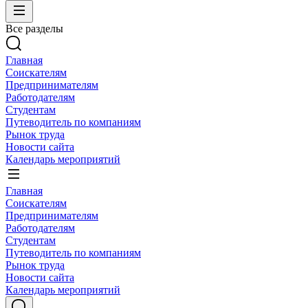
Все разделы
Главная
Соискателям
Предпринимателям
Работодателям
Студентам
Путеводитель по компаниям
Рынок труда
Новости сайта
Календарь мероприятий
Главная
Соискателям
Предпринимателям
Работодателям
Студентам
Путеводитель по компаниям
Рынок труда
Новости сайта
Календарь мероприятий