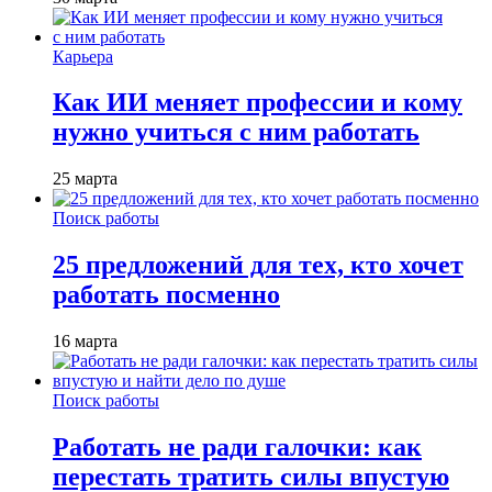
Карьера
Как ИИ меняет профессии и кому
нужно учиться с ним работать
25 марта
Поиск работы
25 предложений для тех, кто хочет
работать посменно
16 марта
Поиск работы
Работать не ради галочки: как
перестать тратить силы впустую