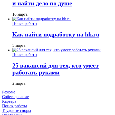
и найти дело по душе
16 марта
Поиск работы
Как найти подработку на hh.ru
5 марта
Поиск работы
25 вакансий для тех, кто умеет
работать руками
2 марта
Резюме
Собеседование
Карьера
Поиск работы
Трудовые споры