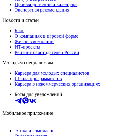
Производственный календарь
Экспертная рекомендация
Новости и статьи
Блог
О компаниях в игровой форме
Жизнь в компании
ИТ-проекты
Рейтинг работодателей России
Молодым специалистам
Карьера для молодых специалистов
Школа программистов
Карьера в некоммерческих организациях
Боты для уведомлений
Мобильное приложение
Этика и комплаенс