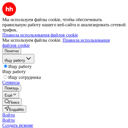
Мы используем файлы cookie, чтобы обеспечивать
правильную работу нашего веб-сайта и анализировать сетевой
трафик.
Правила использования файлов cookie
Мы используем файлы cookie.
Правила использования
файлов cookie
Понятно
Ищу работу
Ищу работу
Ищу работу
Ищу сотрудника
Сервисы
Помощь
Ещё
Поиск
Бодайбо
Войти
Войти
Создать резюме