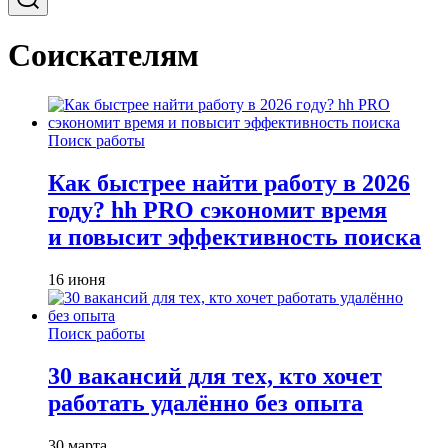
Соискателям
Поиск работы
Как быстрее найти работу в 2026
году? hh PRO сэкономит время
и повысит эффективность поиска
16 июня
Поиск работы
30 вакансий для тех, кто хочет
работать удалённо без опыта
30 марта