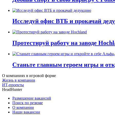
Исследуй офис ВТБ и прокачай дед
Протестируй работу на заводе Hochl
Станьте главным героем игры и отк
О компаниях в игровой форме
Жизнь в компании
ИТ-проекты
HeadHunter
Размещение вакансий
Поиск по резюме
О компании
Наши вакансии