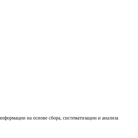
формации на основе сбора, систематизации и анализа