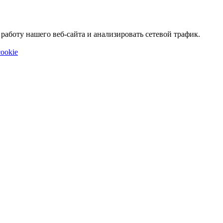
аботу нашего веб-сайта и анализировать сетевой трафик.
ookie