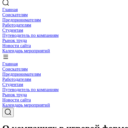
Главная
Соискателям
Предпринимателям
Работодателям
Студентам
Путеводитель по компаниям
Рынок труда
Новости сайта
Календарь мероприятий
Главная
Соискателям
Предпринимателям
Работодателям
Студентам
Путеводитель по компаниям
Рынок труда
Новости сайта
Календарь мероприятий