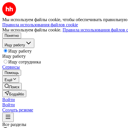
Мы используем файлы cookie, чтобы обеспечивать правильную р
Правила использования файлов cookie
Мы используем файлы cookie.
Правила использования файлов c
Понятно
Ищу работу
Ищу работу
Ищу работу
Ищу сотрудника
Сервисы
Помощь
Ещё
Поиск
Бодайбо
Войти
Войти
Создать резюме
Все разделы