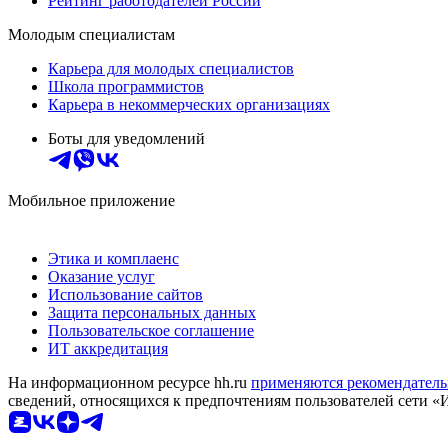
Рейтинг работодателей России
Молодым специалистам
Карьера для молодых специалистов
Школа программистов
Карьера в некоммерческих организациях
Боты для уведомлений
Мобильное приложение
Этика и комплаенс
Оказание услуг
Использование сайтов
Защита персональных данных
Пользовательское соглашение
ИТ аккредитация
На информационном ресурсе hh.ru
применяются рекомендатель
сведений, относящихся к предпочтениям пользователей сети «