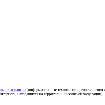
ные технологии
(информационные технологии предоставления ин
Интернет», находящихся на территории Российской Федерации)