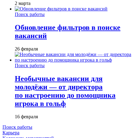
2 марта
Поиск работы
Обновление фильтров в поиске
вакансий
26 февраля
Поиск работы
Необычные вакансии для
молодёжи — от директора
по настроению до помощника
игрока в гольф
16 февраля
Поиск работы
Карьера