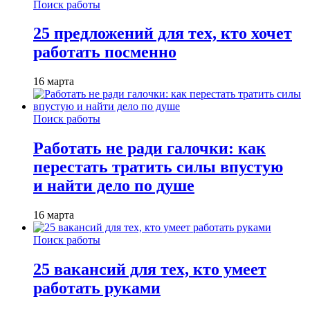
Поиск работы
25 предложений для тех, кто хочет
работать посменно
16 марта
Поиск работы
Работать не ради галочки: как
перестать тратить силы впустую
и найти дело по душе
16 марта
Поиск работы
25 вакансий для тех, кто умеет
работать руками