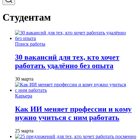
Студентам
Поиск работы
30 вакансий для тех, кто хочет
работать удалённо без опыта
30 марта
Карьера
Как ИИ меняет профессии и кому
нужно учиться с ним работать
25 марта