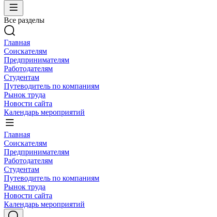
Все разделы
Главная
Соискателям
Предпринимателям
Работодателям
Студентам
Путеводитель по компаниям
Рынок труда
Новости сайта
Календарь мероприятий
Главная
Соискателям
Предпринимателям
Работодателям
Студентам
Путеводитель по компаниям
Рынок труда
Новости сайта
Календарь мероприятий