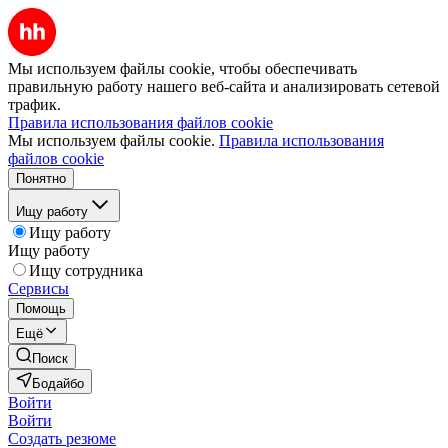
Мы используем файлы cookie, чтобы обеспечивать
правильную работу нашего веб-сайта и анализировать сетевой
трафик.
Правила использования файлов cookie
Мы используем файлы cookie.
Правила использования
файлов cookie
Понятно
Ищу работу
Ищу работу
Ищу работу
Ищу сотрудника
Сервисы
Помощь
Ещё
Поиск
Бодайбо
Войти
Войти
Создать резюме