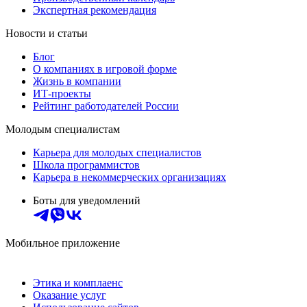
Экспертная рекомендация
Новости и статьи
Блог
О компаниях в игровой форме
Жизнь в компании
ИТ-проекты
Рейтинг работодателей России
Молодым специалистам
Карьера для молодых специалистов
Школа программистов
Карьера в некоммерческих организациях
Боты для уведомлений
Мобильное приложение
Этика и комплаенс
Оказание услуг