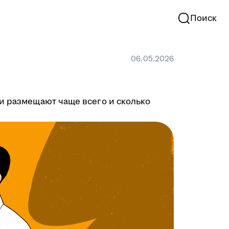
Поиск
06.05.2026
ии размещают чаще всего и сколько