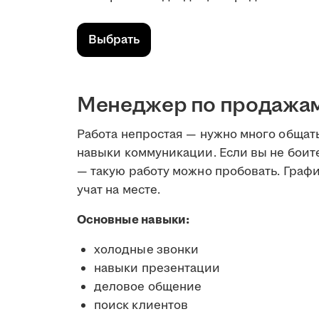
Выбрать
Менеджер по продажам 
Работа непростая — нужно много общат
навыки коммуникации. Если вы не боите
— такую работу можно пробовать. Графи
учат на месте.
Основные навыки:
холодные звонки
навыки презентации
деловое общение
поиск клиентов