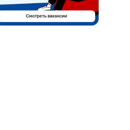
Смотреть вакансии