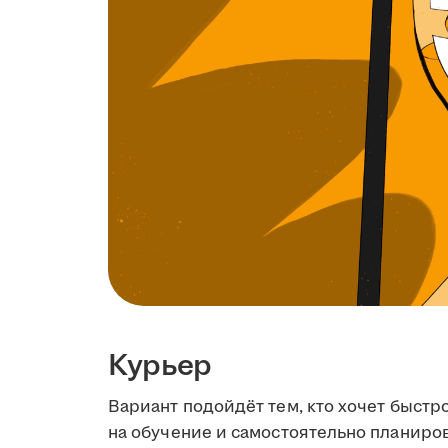
Курьер
Вариант подойдёт тем, кто хочет быстро
на обучение и самостоятельно планиров