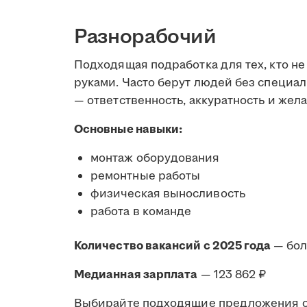
Разнорабочий
Подходящая подработка для тех, кто не
руками. Часто берут людей без специал
— ответственность, аккуратность и жела
Основные навыки:
монтаж оборудования
ремонтные работы
физическая выносливость
работа в команде
Количество вакансий с 2025 года
— бо
Медианная зарплата
— 123 862 ₽
Выбирайте подходящие предложения от