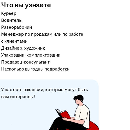
Что вы узнаете
Курьер
Водитель
Разнорабочий
Менеджер по продажам или по работе
с клиентами
Дизайнер, художник
Упаковщик, комплектовщик
Продавец-консультант
Насколько выгодны подработки
У нас есть вакансии, которые могут быть
вам интересны!