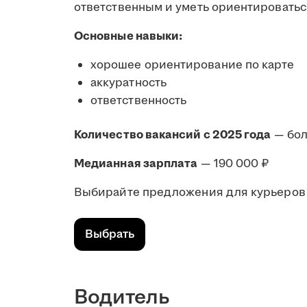
ответственным и уметь ориентироватьс
Основные навыки:
хорошее ориентирование по карте
аккуратность
ответственность
Количество вакансий с 2025 года
— бол
Медианная зарплата
— 190 000 ₽
Выбирайте предложения для курьеров 
Выбрать
Водитель