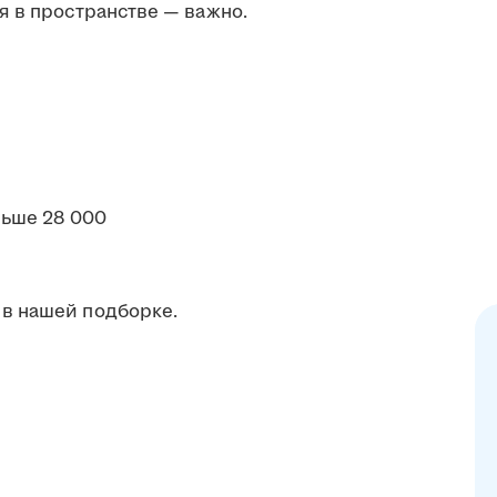
я в пространстве — важно.
ьше 28 000
в нашей подборке.