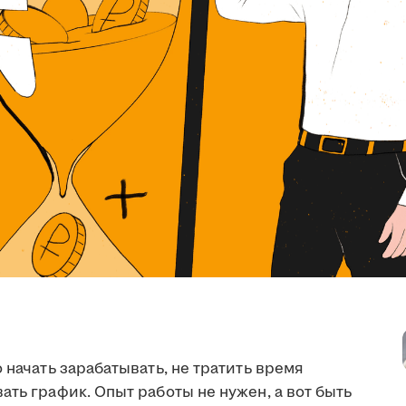
 начать зарабатывать, не тратить время
ать график. Опыт работы не нужен, а вот быть