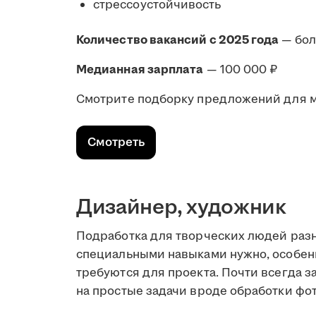
стрессоустойчивость
Количество вакансий с 2025 года
— бо
Медианная зарплата
— 100 000 ₽
Смотрите подборку предложений для 
Смотреть
Дизайнер, художник
Подработка для творческих людей разн
специальными навыками нужно, особен
требуются для проекта. Почти всегда з
на простые задачи вроде обработки фот