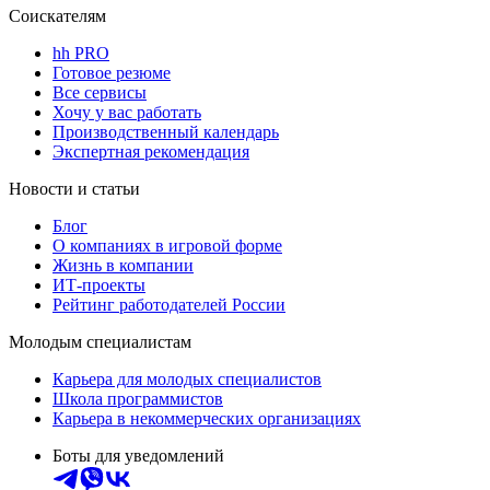
Соискателям
hh PRO
Готовое резюме
Все сервисы
Хочу у вас работать
Производственный календарь
Экспертная рекомендация
Новости и статьи
Блог
О компаниях в игровой форме
Жизнь в компании
ИТ-проекты
Рейтинг работодателей России
Молодым специалистам
Карьера для молодых специалистов
Школа программистов
Карьера в некоммерческих организациях
Боты для уведомлений