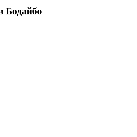
в Бодайбо