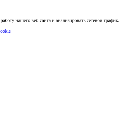
аботу нашего веб-сайта и анализировать сетевой трафик.
ookie