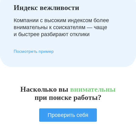
Индекс вежливости
Компании с высоким индексом более
внимательны к соискателям — чаще
и быстрее разбирают отклики
Посмотреть пример
Насколько вы
внимательны
при поиске работы?
Проверить себя