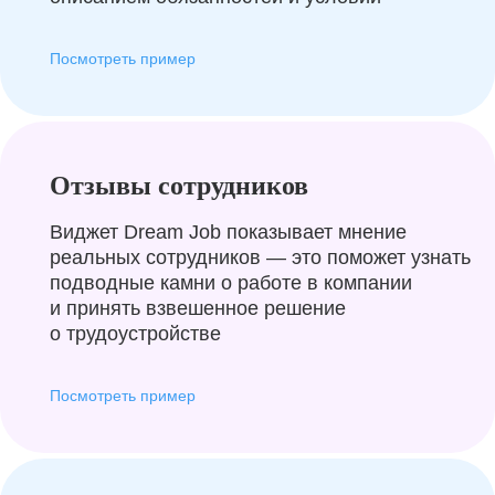
Посмотреть пример
Отзывы сотрудников
Виджет Dream Job показывает мнение
реальных сотрудников — это поможет узнать
подводные камни о работе в компании
и принять взвешенное решение
о трудоустройстве
Посмотреть пример