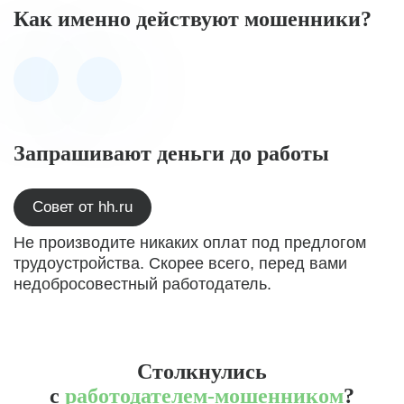
Как именно действуют мошенники?
Запрашивают деньги до работы
Совет от hh.ru
Не производите никаких оплат под предлогом
трудоустройства. Скорее всего, перед вами
недобросовестный работодатель.
Столкнулись
с
работодателем-мошенником
?