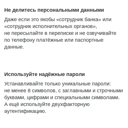
Не делитесь персональными данными
Даже если это якобы «сотрудник банка» или
«сотрудник исполнительных органов»,
не пересылайте в переписке и не озвучивайте
по телефону платёжные или паспортные
данные.
Используйте надёжные пароли
Устанавливайте только уникальные пароли:
не менее 8 символов, с заглавными и строчными
буквами, цифрами и специальными символами.
А ещё используйте двухфакторную
аутентификацию.