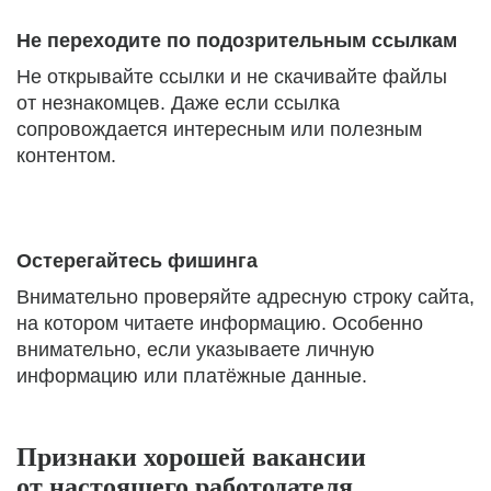
Не переходите по подозрительным ссылкам
Не открывайте ссылки и не скачивайте файлы
от незнакомцев. Даже если ссылка
сопровождается интересным или полезным
контентом.
Остерегайтесь фишинга
Внимательно проверяйте адресную строку сайта,
на котором читаете информацию. Особенно
внимательно, если указываете личную
информацию или платёжные данные.
Признаки хорошей вакансии
от настоящего работодателя