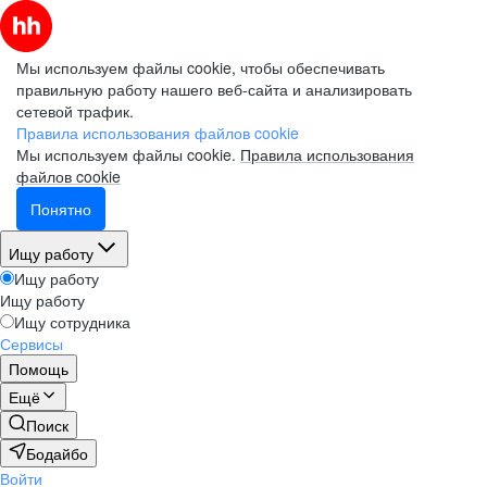
Мы используем файлы cookie, чтобы обеспечивать
правильную работу нашего веб-сайта и анализировать
сетевой трафик.
Правила использования файлов cookie
Мы используем файлы cookie.
Правила использования
файлов cookie
Понятно
Ищу работу
Ищу работу
Ищу работу
Ищу сотрудника
Сервисы
Помощь
Ещё
Поиск
Бодайбо
Войти