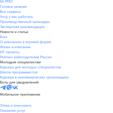
hh PRO
Готовое резюме
Все сервисы
Хочу у вас работать
Производственный календарь
Экспертная рекомендация
Новости и статьи
Блог
О компаниях в игровой форме
Жизнь в компании
ИТ-проекты
Рейтинг работодателей России
Молодым специалистам
Карьера для молодых специалистов
Школа программистов
Карьера в некоммерческих организациях
Боты для уведомлений
Мобильное приложение
Этика и комплаенс
Оказание услуг