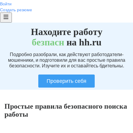
Войти
Создать резюме
Находите работу
без
пасн
на hh.ru
Подробно разобрали, как действуют работодатели-
мошенники, и подготовили для вас простые правила
безопасности. Изучите их и оставайтесь бдительны.
Проверить себя
Простые правила безопасного поиска
работы