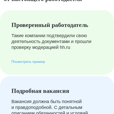
Проверенный работодатель
Такие компании подтвердили свою
деятельность документами и прошли
проверку модерацией hh.ru
Посмотреть пример
Подробная вакансия
Вакансия должна быть понятной
и правдоподобной. С детальным
описанием обязанностей и условий