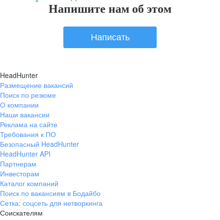
Напишите нам об этом
Написать
HeadHunter
Размещение вакансий
Поиск по резюме
О компании
Наши вакансии
Реклама на сайте
Требования к ПО
Безопасный HeadHunter
HeadHunter API
Партнерам
Инвесторам
Каталог компаний
Поиск по вакансиям в Бодайбо
Сетка: соцсеть для нетворкинга
Соискателям