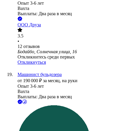
Опыт 3-6 лет
Вахта
Выплаты: Два раза в месяц
ООО
Друза
3.5
•
12
отзывов
Бодайбо, Солнечная улица, 16
Откликнитесь среди первых
Откликнуться
Машинист бульдозера
от
190 000
₽
за месяц,
на руки
Опыт 3-6 лет
Вахта
Выплаты: Два раза в месяц