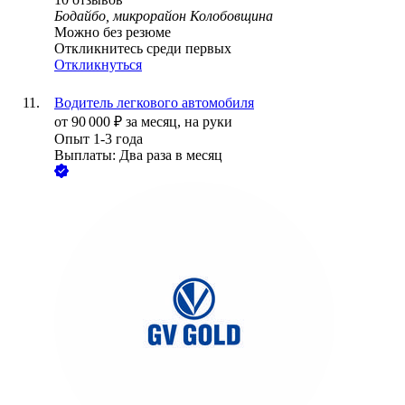
Бодайбо, микрорайон Колобовщина
Можно без резюме
Откликнитесь среди первых
Откликнуться
Водитель легкового автомобиля
от
90 000
₽
за месяц,
на руки
Опыт 1-3 года
Выплаты: Два раза в месяц