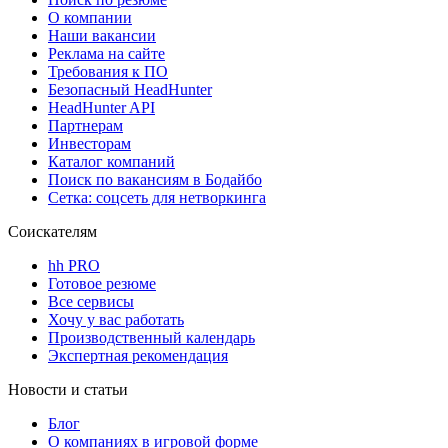
О компании
Наши вакансии
Реклама на сайте
Требования к ПО
Безопасный HeadHunter
HeadHunter API
Партнерам
Инвесторам
Каталог компаний
Поиск по вакансиям в Бодайбо
Сетка: соцсеть для нетворкинга
Соискателям
hh PRO
Готовое резюме
Все сервисы
Хочу у вас работать
Производственный календарь
Экспертная рекомендация
Новости и статьи
Блог
О компаниях в игровой форме