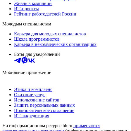
Жизнь в компании
ИТ-проекты
Рейтинг работодателей России
Молодым специалистам
Карьера для молодых специалистов
Школа программистов
Карьера в некоммерческих организациях
Боты для уведомлений
Мобильное приложение
Этика и комплаенс
Оказание услуг
Использование сайтов
Защита персональных данных
Пользовательское соглашение
ИТ аккредитация
На информационном ресурсе hh.ru
применяются
рекомендательные технологии
(информационные технологии