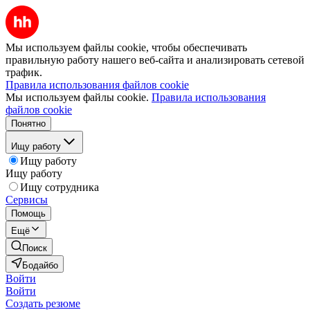
Мы используем файлы cookie, чтобы обеспечивать
правильную работу нашего веб-сайта и анализировать сетевой
трафик.
Правила использования файлов cookie
Мы используем файлы cookie.
Правила использования
файлов cookie
Понятно
Ищу работу
Ищу работу
Ищу работу
Ищу сотрудника
Сервисы
Помощь
Ещё
Поиск
Бодайбо
Войти
Войти
Создать резюме