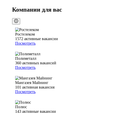
Компании для вас
Ростелеком
1572
активные вакансии
Посмотреть
Полиметалл
360
активных вакансий
Посмотреть
Мангазея Майнинг
101
активная вакансия
Посмотреть
Полюс
143
активные вакансии