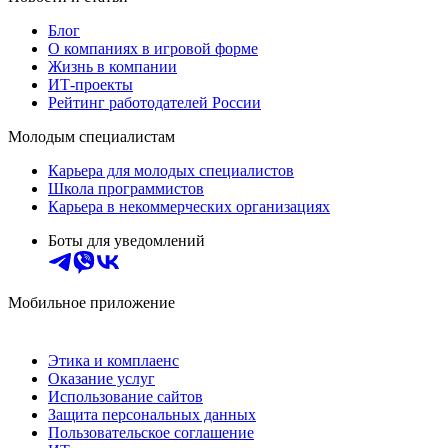
Блог
О компаниях в игровой форме
Жизнь в компании
ИТ-проекты
Рейтинг работодателей России
Молодым специалистам
Карьера для молодых специалистов
Школа программистов
Карьера в некоммерческих организациях
Боты для уведомлений
Мобильное приложение
Этика и комплаенс
Оказание услуг
Использование сайтов
Защита персональных данных
Пользовательское соглашение