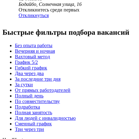
Бодайбо, Солнечная улица, 16
Откликнитесь среди первых
Откликнуться
Быстрые фильтры подбора вакансий
Без опыта работы
Вечерняя и ночная
Вахтовый метод
График 5/2
Гибкий график
Два через два
За последние три дня
За сутки
От прямых работодателей
Полный день
По совместительству
Подработка
Полная занятость
Для людей с инвалидностью
Сменный график
Три через три