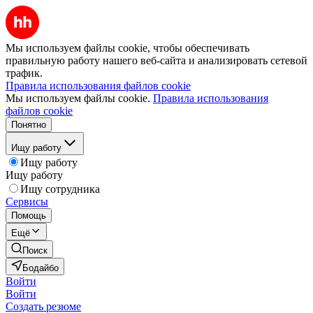
Мы используем файлы cookie, чтобы обеспечивать
правильную работу нашего веб-сайта и анализировать сетевой
трафик.
Правила использования файлов cookie
Мы используем файлы cookie.
Правила использования
файлов cookie
Понятно
Ищу работу
Ищу работу
Ищу работу
Ищу сотрудника
Сервисы
Помощь
Ещё
Поиск
Бодайбо
Войти
Войти
Создать резюме