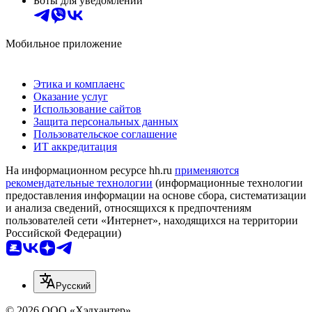
Боты для уведомлений
Мобильное приложение
Этика и комплаенс
Оказание услуг
Использование сайтов
Защита персональных данных
Пользовательское соглашение
ИТ аккредитация
На информационном ресурсе hh.ru
применяются
рекомендательные технологии
(информационные технологии
предоставления информации на основе сбора, систематизации
и анализа сведений, относящихся к предпочтениям
пользователей сети «Интернет», находящихся на территории
Российской Федерации)
Русский
© 2026 ООО «Хэдхантер»