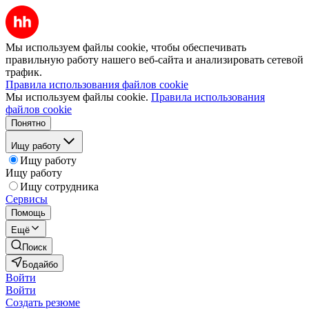
Мы используем файлы cookie, чтобы обеспечивать
правильную работу нашего веб-сайта и анализировать сетевой
трафик.
Правила использования файлов cookie
Мы используем файлы cookie.
Правила использования
файлов cookie
Понятно
Ищу работу
Ищу работу
Ищу работу
Ищу сотрудника
Сервисы
Помощь
Ещё
Поиск
Бодайбо
Войти
Войти
Создать резюме