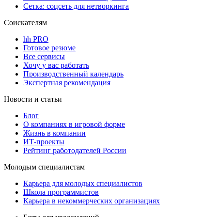
Сетка: соцсеть для нетворкинга
Соискателям
hh PRO
Готовое резюме
Все сервисы
Хочу у вас работать
Производственный календарь
Экспертная рекомендация
Новости и статьи
Блог
О компаниях в игровой форме
Жизнь в компании
ИТ-проекты
Рейтинг работодателей России
Молодым специалистам
Карьера для молодых специалистов
Школа программистов
Карьера в некоммерческих организациях